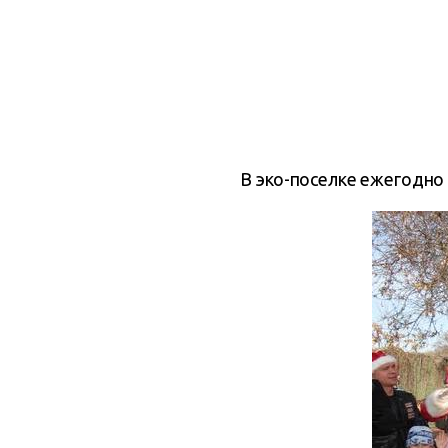
В эко-поселке ежегодно