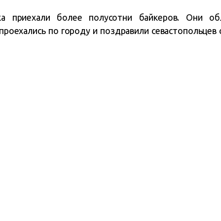
а приехали более полусотни байкеров. Они об
проехались по городу и поздравили севастопольцев 