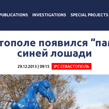
PUBLICATIONS
INVESTIGATIONS
SPECIAL PROJECTS
тополе появился “п
синей лошади
29.12.2013 | 09:15
IPC СЕВАСТОПОЛЬ