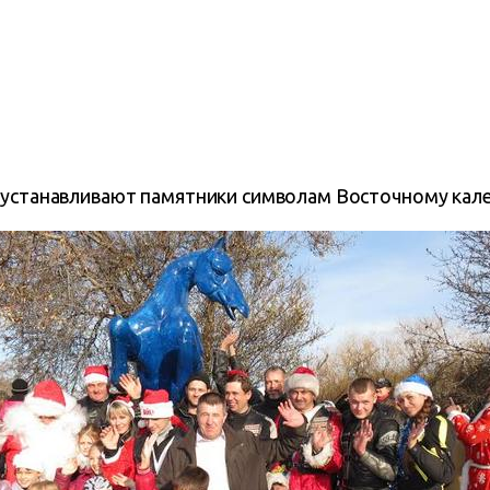
 устанавливают памятники символам Восточному кал