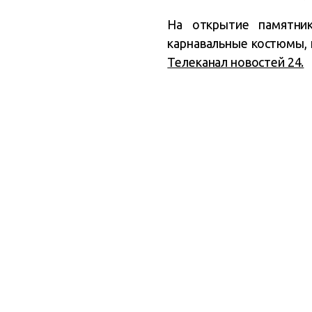
На открытие памятник
карнавальные костюмы, 
Телеканал новостей 24.