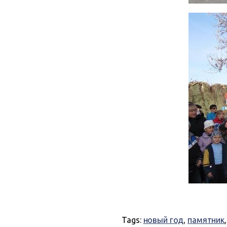
Tags:
новый год
,
памятник