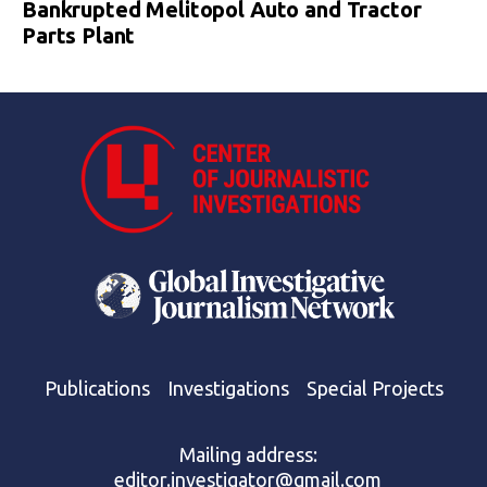
Bankrupted Melitopol Auto and Tractor
Parts Plant
Publications
Investigations
Special Projects
Mailing address:
editor.investigator@gmail.com