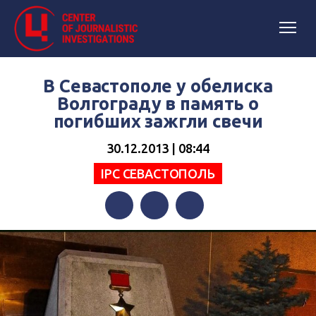
В Севастополе у обелиска
Волгограду в память о
погибших зажгли свечи
30.12.2013 | 08:44
IPC СЕВАСТОПОЛЬ
Facebook
Twitter
Telegram