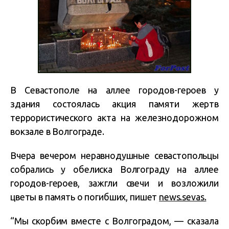
В Севастополе на аллее городов-героев у
здания состоялась акция памяти жертв
террористического акта на железнодорожном
вокзале в Волгограде.
Вчера вечером неравнодушные севастопольцы
собрались у обелиска Волгограду на аллее
городов-героев, зажгли свечи и возложили
цветы в память о погибших, пишет
news.sevas.
“Мы скорбим вместе с Волгоградом, — сказала