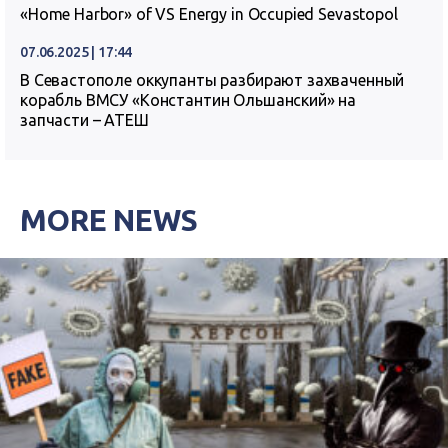
«Home Harbor» of VS Energy in Occupied Sevastopol
07.06.2025 | 17:44
В Севастополе оккупанты разбирают захваченный
корабль ВМСУ «Константин Ольшанский» на
запчасти – АТЕШ
MORE NEWS