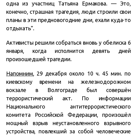
одна из участниц Татьяна Ермакова. — Это,
конечно, страшная трагедия, люди строили свои
планы в эти предновогодние дни, ехали куда-то
отдыхать”.
Активисты решили собраться вновь у обелиска 6
января, когда исполнится девять дней
произошедшей трагедии.
Напомним
, 29 декабря около 10 ч. 45 мин. по
киевскому времени на железнодорожном
вокзале в Волгограде был совершён
террористический акт. По информации
Национального антитеррористического
комитета Российской Федерации, произошёл
мощный взрыв неустановленного взрывного
устройства, повлекший за собой человеческие