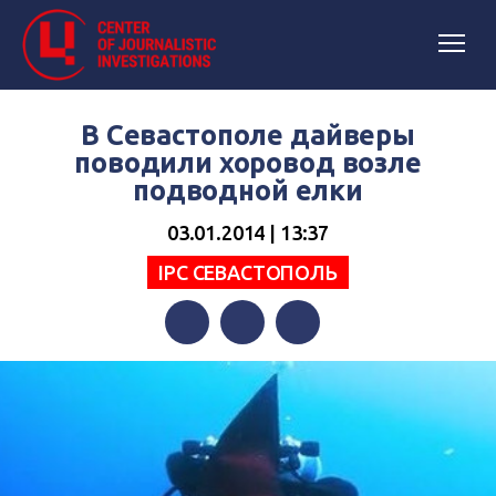
В Севастополе дайверы
поводили хоровод возле
подводной елки
03.01.2014 | 13:37
IPC СЕВАСТОПОЛЬ
Facebook
Twitter
Telegram