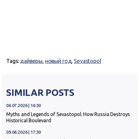
Tags:
дайверы
,
новый год
,
Sevastopol
SIMILAR POSTS
06.07.2026 | 16:30
Myths and Legends of Sevastopol. How Russia Destroys
Historical Boulevard
09.06.2026 | 17:30