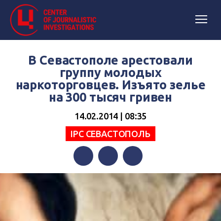
В Севастополе арестовали
группу молодых
наркоторговцев. Изъято зелье
на 300 тысяч гривен
14.02.2014 | 08:35
IPC СЕВАСТОПОЛЬ
Facebook
Twitter
Telegram