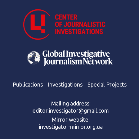
Publications
Investigations
Special Projects
Mailing address:
editor.investigator@gmail.com
Mirror website:
investigator-mirror.org.ua