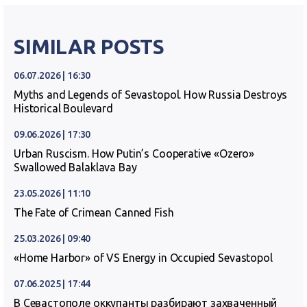
SIMILAR POSTS
06.07.2026 | 16:30
Myths and Legends of Sevastopol. How Russia Destroys
Historical Boulevard
09.06.2026 | 17:30
Urban Ruscism. How Putin’s Cooperative «Ozero»
Swallowed Balaklava Bay
23.05.2026 | 11:10
The Fate of Crimean Canned Fish
25.03.2026 | 09:40
«Home Harbor» of VS Energy in Occupied Sevastopol
07.06.2025 | 17:44
В Севастополе оккупанты разбирают захваченный