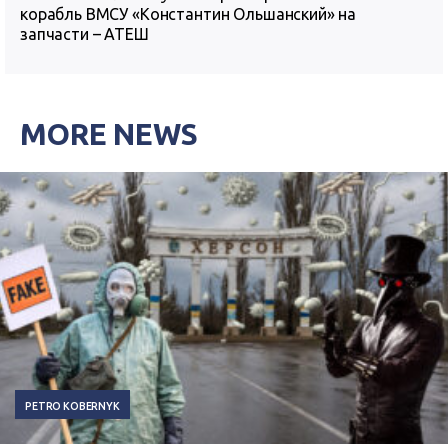
корабль ВМСУ «Константин Ольшанский» на
запчасти – АТЕШ
MORE NEWS
PETRO KOBERNYK