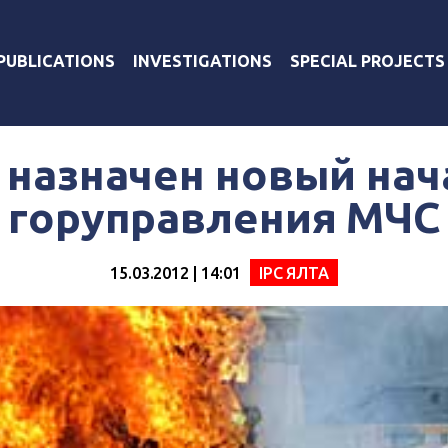
PUBLICATIONS
INVESTIGATIONS
SPECIAL PROJECTS
 назначен новый на
горуправления МЧС
15.03.2012 | 14:01
IPC ЯЛТА