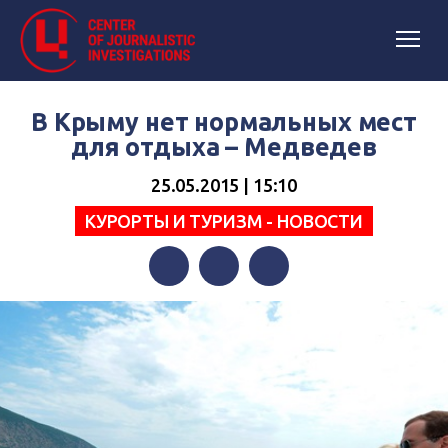
В Крыму нет нормальных мест
для отдыха – Медведев
25.05.2015 | 15:10
КУРОРТЫ И ТУРИЗМ - НОВОСТИ
Facebook
Twitter
Telegram