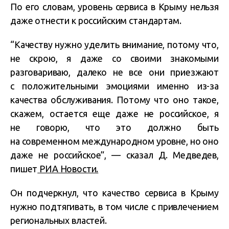
По его словам, уровень сервиса в Крыму нельзя
даже отнести к российским стандартам.
“Качеству нужно уделить внимание, потому что,
не скрою, я даже со своими знакомыми
разговариваю, далеко не все они приезжают
с положительными эмоциями именно из-за
качества обслуживания. Потому что оно такое,
скажем, остается еще даже не российское, я
не говорю, что это должно быть
на современном международном уровне, но оно
даже не российское”, — сказал Д. Медведев,
пишет
РИА Новости.
Он подчеркнул, что качество сервиса в Крыму
нужно подтягивать, в том числе с привлечением
региональных властей.