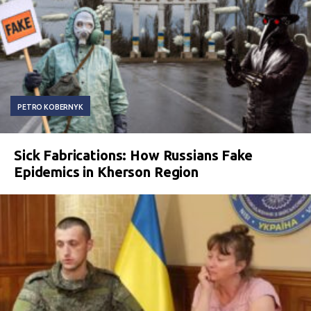
PETRO KOBERNYK
Sick Fabrications: How Russians Fake
Epidemics in Kherson Region