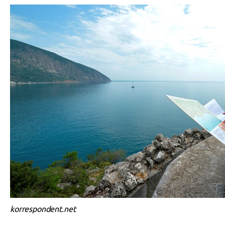
korrespondent.net