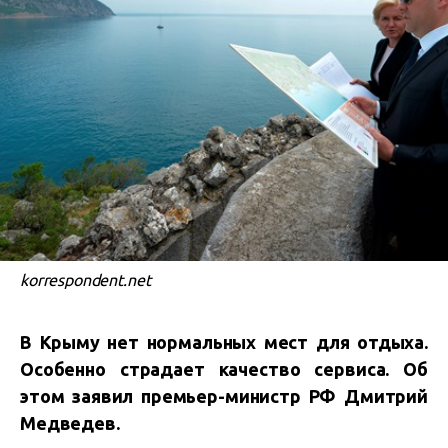
korrespondent.net
В Крыму нет нормальных мест для отдыха.
Особенно страдает качество сервиса. Об
этом заявил премьер-министр РФ Дмитрий
Медведев.