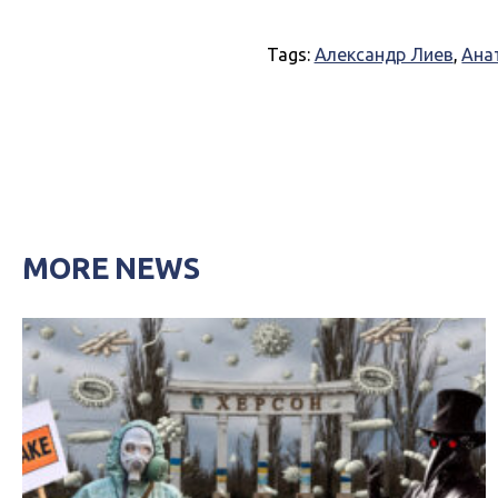
Tags:
Александр Лиев
,
Ана
MORE NEWS