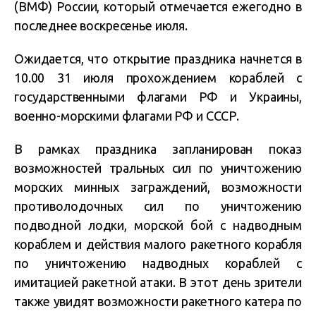
(ВМФ) России, который отмечается ежегодно в
последнее воскресенье июля.
Ожидается, что открытие праздника начнется в
10.00 31 июля прохождением кораблей с
государственными флагами РФ и Украины,
военно-морскими флагами РФ и СССР.
В рамках праздника запланирован показ
возможностей тральных сил по уничтожению
морских минных заграждений, возможности
противолодочных сил по уничтожению
подводной лодки, морской бой с надводным
кораблем и действия малого ракетного корабля
по уничтожению надводных кораблей с
имитацией ракетной атаки. В этот день зрители
также увидят возможности ракетного катера по