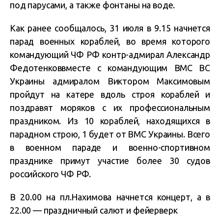
под парусами, а также фонтаны на воде.
Как ранее сообщалось, 31 июля в 9.15 начнется
парад военных кораблей, во время которого
командующий ЧФ РФ контр-адмирал Александр
Федотенковвместе с командующим ВМС ВС
Украины адмиралом Виктором Максимовым
пройдут на катере вдоль строя кораблей и
поздравят моряков с их профессиональным
праздником. Из 10 кораблей, находящихся в
парадном строю, 1 будет от ВМС Украины. Всего
в военном параде и военно-спортивном
празднике примут участие более 30 судов
российского ЧФ РФ.
В 20.00 на пл.Нахимова начнется концерт, а в
22.00 — праздничный салют и фейерверк