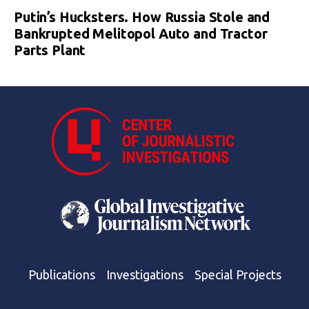
Putin’s Hucksters. How Russia Stole and
Bankrupted Melitopol Auto and Tractor
Parts Plant
Publications
Investigations
Special Projects