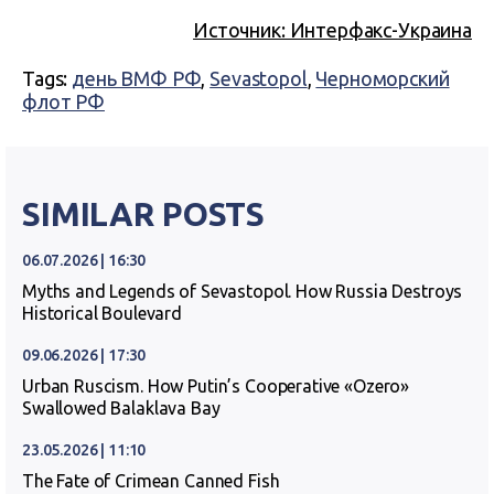
Источник: Интерфакс-Украина
Tags:
день ВМФ РФ
,
Sevastopol
,
Черноморский
флот РФ
SIMILAR POSTS
06.07.2026 | 16:30
Myths and Legends of Sevastopol. How Russia Destroys
Historical Boulevard
09.06.2026 | 17:30
Urban Ruscism. How Putin’s Cooperative «Ozero»
Swallowed Balaklava Bay
23.05.2026 | 11:10
The Fate of Crimean Canned Fish