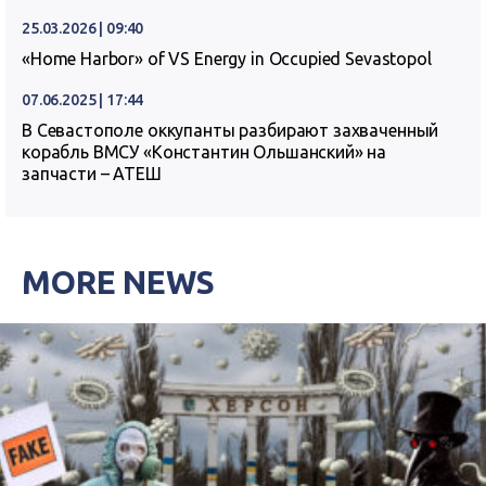
25.03.2026 | 09:40
«Home Harbor» of VS Energy in Occupied Sevastopol
07.06.2025 | 17:44
В Севастополе оккупанты разбирают захваченный
корабль ВМСУ «Константин Ольшанский» на
запчасти – АТЕШ
MORE NEWS