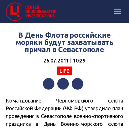
В День Флота российские
моряки будут захватывать
причал в Севастополе
26.07.2011 | 10:29
LIFE
Facebook
Twitter
Telegram
Командование Черноморского флота
Российской Федерации (ЧФ РФ) утвердило план
проведения в Севастополе военно-спортивного
праздника в День Военно-морского флота