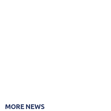
MORE NEWS