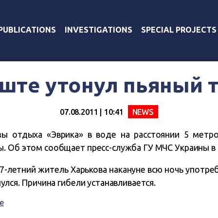
PUBLICATIONS
INVESTIGATIONS
SPECIAL PROJECTS
ште утонул пьяный 
07.08.2011 | 10:41
NEWS
ы отдыха «Эврика» в воде на расстоянии 5 метр
. Об этом сообщает пресс-служба ГУ МЧС Украины в
-летний житель Харькова накануне всю ночь употреб
улся. Причина гибели устанавливается.
е