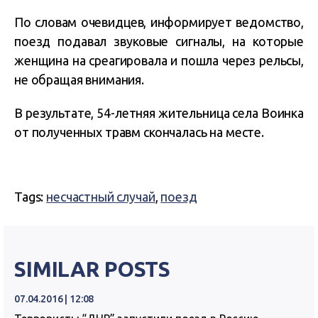
По словам очевидцев, информирует ведомство,
поезд подавал звуковые сигналы, на которые
женщина на среагировала и пошла через рельсы,
не обращая внимания.
В результате, 54-летняя жительница села Воинка
от полученных травм скончалась на месте.
Tags:
несчастный случай
,
поезд
SIMILAR POSTS
07.04.2016 | 12:08