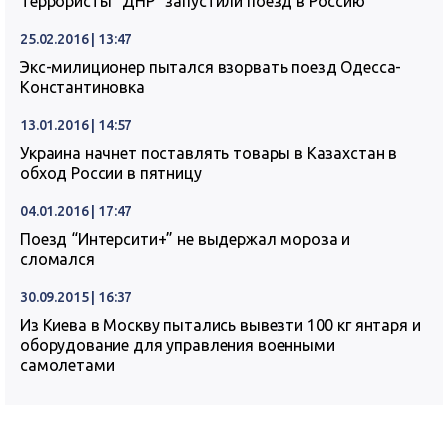
Террористы “ДНР” запустили поезд в Россию
25.02.2016 | 13:47
Экс-милиционер пытался взорвать поезд Одесса-
Константиновка
13.01.2016 | 14:57
Украина начнет поставлять товары в Казахстан в
обход России в пятницу
04.01.2016 | 17:47
Поезд “Интерсити+” не выдержал мороза и
сломался
30.09.2015 | 16:37
Из Киева в Москву пытались вывезти 100 кг янтаря и
оборудование для управления военными
самолетами