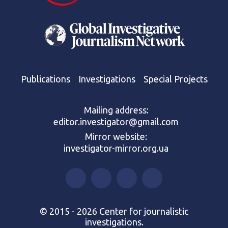
Publications
Investigations
Special Projects
Mailing address:
editor.investigator@gmail.com
Mirror website:
investigator-mirror.org.ua
© 2015 - 2026 Center for journalistic
investigations.