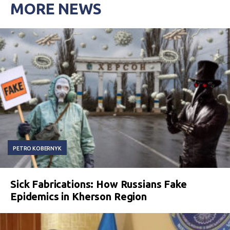
MORE NEWS
PETRO KOBERNYK
Sick Fabrications: How Russians Fake
Epidemics in Kherson Region