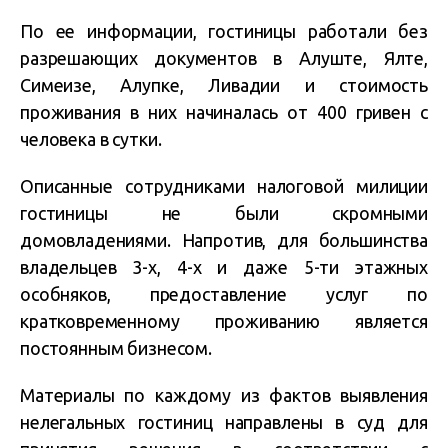
По ее информации, гостиницы работали без
разрешающих документов в Алуште, Ялте,
Симеизе, Алупке, Ливадии и стоимость
проживания в них начиналась от 400 гривен с
человека в сутки.
Описанные сотрудниками налоговой милиции
гостиницы не были скромными
домовладениями. Напротив, для большинства
владельцев 3-х, 4-х и даже 5-ти этажных
особняков, предоставление услуг по
кратковременному проживанию является
постоянным бизнесом.
Материалы по каждому из фактов выявления
нелегальных гостиниц направлены в суд для