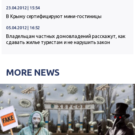
23.04.2012 | 15:54
В Крыму сертифицируют мини-гостиницы
05.04.2012 | 16:52
Владельцам частных домовладений расскажут, как
сдавать жилье туристам и не нарушить закон
MORE NEWS