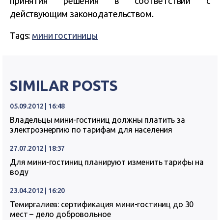
принятия решения в соответствии с
действующим законодательством.
Tags:
мини гостиницы
SIMILAR POSTS
05.09.2012 | 16:48
Владельцы мини-гостиниц должны платить за
электроэнергию по тарифам для населения
27.07.2012 | 18:37
Для мини-гостиниц планируют изменить тарифы на
воду
23.04.2012 | 16:20
Темиргалиев: сертификация мини-гостиниц до 30
мест – дело добровольное