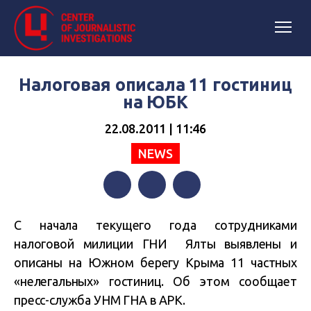
Налоговая описала 11 гостиниц
на ЮБК
22.08.2011 | 11:46
NEWS
Facebook
Twitter
Telegram
С начала текущего года сотрудниками
налоговой милиции ГНИ Ялты выявлены и
описаны на Южном берегу Крыма 11 частных
«нелегальных» гостиниц. Об этом сообщает
пресс-служба УНМ ГНА в АРК.