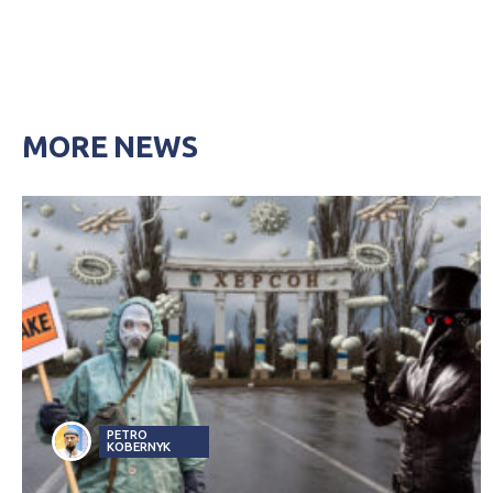
MORE NEWS
PETRO
KOBERNYK