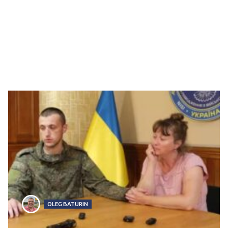
OLEG BATURIN