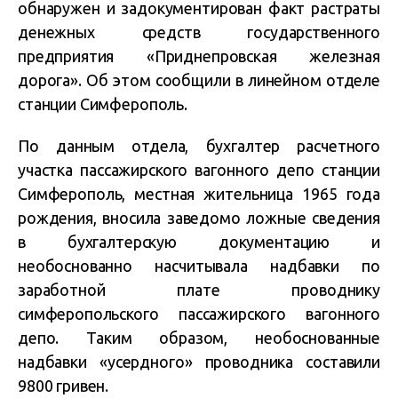
обнаружен и задокументирован факт растраты
денежных средств государственного
предприятия «Приднепровская железная
дорога». Об этом сообщили в линейном отделе
станции Симферополь.
По данным отдела, бухгалтер расчетного
участка пассажирского вагонного депо станции
Симферополь, местная жительница 1965 года
рождения, вносила заведомо ложные сведения
в бухгалтерскую документацию и
необоснованно насчитывала надбавки по
заработной плате проводнику
симферопольского пассажирского вагонного
депо. Таким образом, необоснованные
надбавки «усердного» проводника составили
9800 гривен.