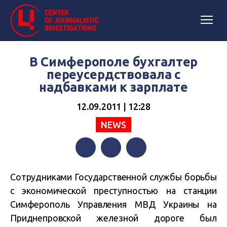
В Симферополе бухгалтер
переусердствовала с
надбавками к зарплате
12.09.2011 | 12:28
NEWS
Facebook
Twitter
Telegram
Сотрудниками Государственной службы борьбы
с экономической преступностью на станции
Симферополь Управления МВД Украины на
Приднепровской железной дороге был