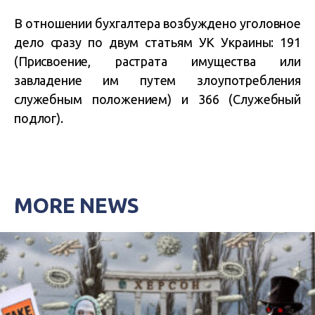
В отношении бухгалтера возбуждено уголовное
дело сразу по двум статьям УК Украины: 191
(Присвоение, растрата имущества или
завладение им путем злоупотребления
служебным положением) и 366 (Служебный
подлог).
MORE NEWS