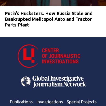
Putin’s Hucksters. How Russia Stole and
Bankrupted Melitopol Auto and Tractor
Parts Plant
Publications
Investigations
Special Projects