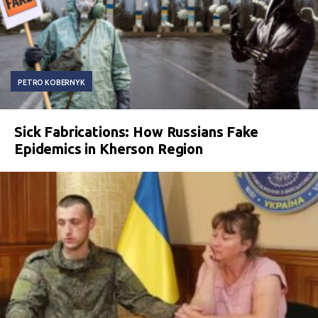
PETRO KOBERNYK
Sick Fabrications: How Russians Fake
Epidemics in Kherson Region