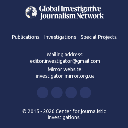
Publications
Investigations
Special Projects
Mailing address:
editor.investigator@gmail.com
Mirror website:
investigator-mirror.org.ua
© 2015 - 2026 Center for journalistic
investigations.