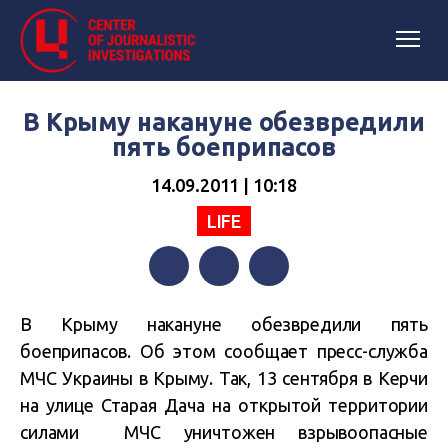
В Крыму накануне обезвредили
пять боеприпасов
14.09.2011 | 10:18
LIFE
Facebook
Twitter
Telegram
В Крыму накануне обезвредили пять
боеприпасов. Об этом сообщает пресс-служба
МЧС Украины в Крыму. Так, 13 сентября в Керчи
на улице Старая Дача на открытой территории
силами МЧС уничтожен взрывоопасные