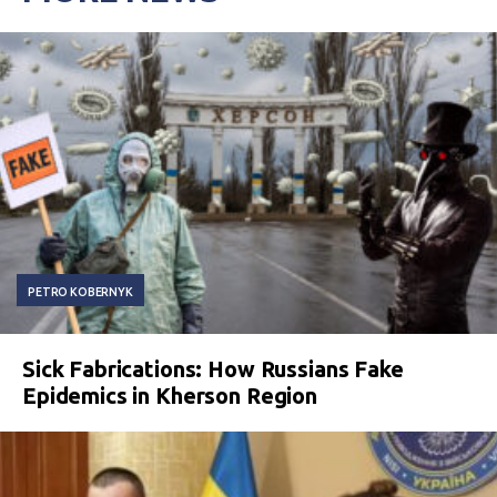
PETRO KOBERNYK
Sick Fabrications: How Russians Fake
Epidemics in Kherson Region