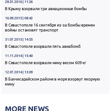
28.01.2016 | 11:26
В Крыму взорвали три авиационные бомбы
16.09.2015 | 08:42
В Севастополе 16 сентября из-за бомбы времен
войны остановят транспорт
31.07.2015 | 14:55
В Севастополе взорвали пять авиабомб
11.11.2014 | 15:40
В Севастополе взорвали мину весом 609 кг
12.07.2014 | 13:09
В Бахчисарайском районе в море взорвут якорную
мину
MORE NEWS