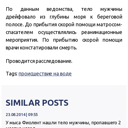
По данным ведомства, тело мужчины
дрейфовало из глубины моря к береговой
полосе. До прибытия скорой помощи матросом-
спасателем осуществлялись реанимационные
мероприятия. По прибытию скорой помощи
врачи констатировали смерть.
Проводится расследование.
Tags:
происшествие на воде
SIMILAR POSTS
23.08.2014 | 09:55
У мыса Фиолент нашли тело мужчины, пропавшего 2