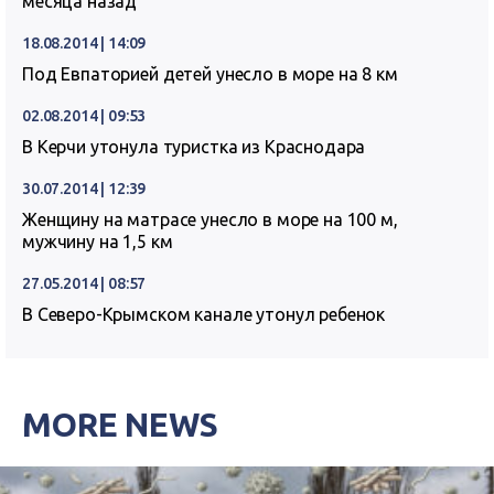
месяца назад
18.08.2014 | 14:09
Под Евпаторией детей унесло в море на 8 км
02.08.2014 | 09:53
В Керчи утонула туристка из Краснодара
30.07.2014 | 12:39
Женщину на матрасе унесло в море на 100 м,
мужчину на 1,5 км
27.05.2014 | 08:57
В Северо-Крымском канале утонул ребенок
MORE NEWS