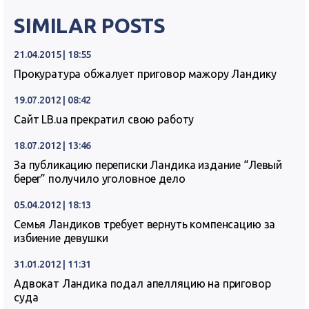
SIMILAR POSTS
21.04.2015 | 18:55
Прокуратура обжалует приговор мажору Ландику
19.07.2012 | 08:42
Сайт LB.ua прекратил свою работу
18.07.2012 | 13:46
За публикацию переписки Ландика издание “Левый
берег” получило уголовное дело
05.04.2012 | 18:13
Семья Ландиков требует вернуть компенсацию за
избиение девушки
31.01.2012 | 11:31
Адвокат Ландика подал апелляцию на приговор
суда