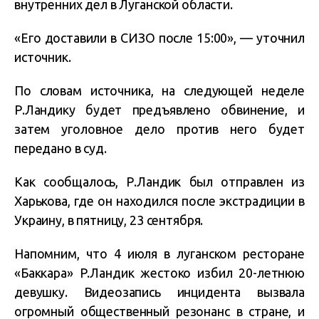
внутренних дел в Луганской области.
«Его доставили в СИЗО после 15:00», — уточнил
источник.
По словам источника, на следующей неделе
Р.Ландику будет предъявлено обвинение, и
затем уголовное дело против него будет
передано в суд.
Как сообщалось, Р.Ландик был отправлен из
Харькова, где он находился после экстрадиции в
Украину, в пятницу, 23 сентября.
Напомним, что 4 июля в луганском ресторане
«Баккара» Р.Ландик жестоко избил 20-летнюю
девушку. Видеозапись инцидента вызвала
огромный общественный резонанс в стране, и