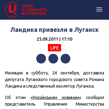
Ландика привезли в Луганск
25.09.2011 | 17:10
LIFE
Facebook
Twitter
Telegram
Милиция в субботу, 24 сентября, доставила
депутата Луганского городского совета Романа
Ландика в следственный изолятор Луганска.
Об этом
«Українським новинам»
сообщил
представитель Управления Министерства