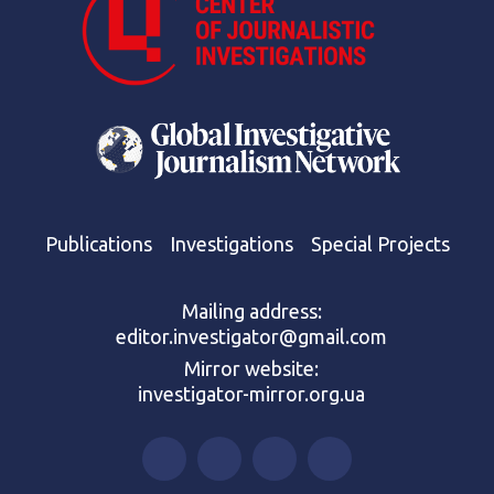
Publications
Investigations
Special Projects
Mailing address:
editor.investigator@gmail.com
Mirror website:
investigator-mirror.org.ua