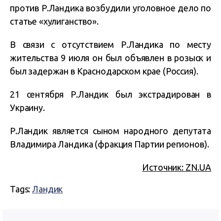
против Р.Ландика возбудили уголовное дело по
статье «хулиганство».
В связи с отсутствием Р.Ландика по месту
жительства 9 июля он был объявлен в розыск и
был задержан в Краснодарском крае (Россия).
21 сентября Р.Ландик был экстрадирован в
Украину.
Р.Ландик является сыном народного депутата
Владимира Ландика (фракция Партии регионов).
Источник: ZN.UA
Tags:
Ландик