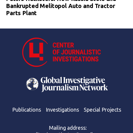
Bankrupted Melitopol Auto and Tractor
Parts Plant
Publications
Investigations
Special Projects
Mailing address: