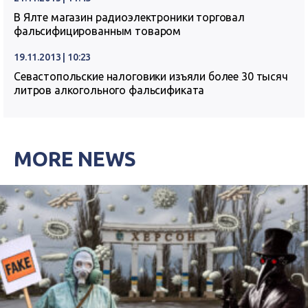
В Ялте магазин радиоэлектроники торговал
фальсифицированным товаром
19.11.2013 | 10:23
Севастопольские налоговики изъяли более 30 тысяч
литров алкогольного фальсификата
MORE NEWS