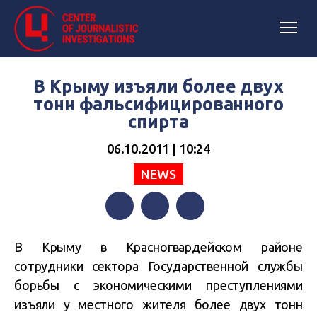
В Крыму изъяли более двух
тонн фальсифицированного
спирта
06.10.2011 | 10:24
NEWS
Facebook
Twitter
Telegram
В Крыму в Красногвардейском районе
сотрудники сектора Государственной службы
борьбы с экономическими преступлениями
изъяли у местного жителя более двух тонн