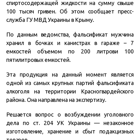
спиртосодержащей жидкости на сумму свыше
100 тысяч гривен. Об этом сообщает пресс-
служба ГУ МВД Украины в Крыму.
По данным ведомства, фальсификат мужчина
хранил в бочках и канистрах в гараже – 7
емкостей объемом по 200 литрови 100
пятилитровых емкостей.
Эта продукция на данный момент является
одной из самых крупных партий фальсификата
алкоголя на территории Красногвардейского
района. Она направлена на экспертизу.
Решается вопрос о возбуждении уголовного
дела по ст. 204 УК Украины — незаконное
изготовление, хранение и сбыт подакцизных
товаров.