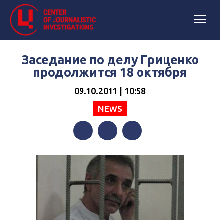
Заседание по делу Гриценко
продолжится 18 октября
09.10.2011 | 10:58
NEWS
Facebook
Twitter
Telegram