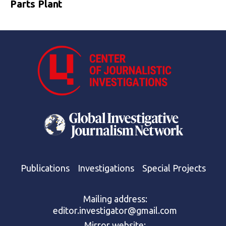
Parts Plant
Publications
Investigations
Special Projects
Mailing address:
editor.investigator@gmail.com
Mirror website: