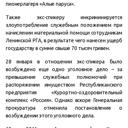
пионерлагеря «Алые паруса».
Также экс-спикеру инкриминируется
злоупотребление служебным положением при
начислении материальной помощи сотрудникам
Ленинской РГА, в результате чего нанесен ущерб
государству в сумме свыше 70 тысяч гривен.
28 января в отношении экс-спикера было
возбуждено еще одно уголовное дело – за
превышение служебных полномочий при
распоряжении имуществом Республиканского
предприятия «Курортно-оздоровительный
комплекс «Россия». Однако вскоре Генеральная
прокуратура отменила постановление о
возбуждении этого уголовного дела.