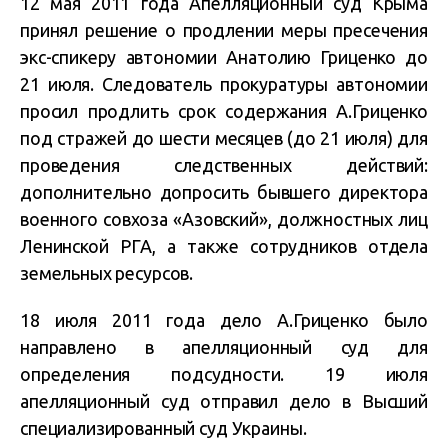
12 мая 2011 года Апелляционный суд Крыма
принял решение о продлении меры пресечения
экс-спикеру автономии Анатолию Гриценко до
21 июля. Следователь прокуратуры автономии
просил продлить срок содержания А.Гриценко
под стражей до шести месяцев (до 21 июля) для
проведения следственных действий:
дополнительно допросить бывшего директора
военного совхоза «Азовский», должностных лиц
Ленинской РГА, а также сотрудников отдела
земельных ресурсов.
18 июля 2011 года дело А.Гриценко было
направлено в апелляционный суд для
определения подсудности. 19 июля
апелляционный суд отправил дело в Высший
специализированный суд Украины.