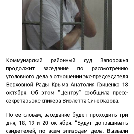
Коммунарский районный суд Запорожья
продолжит заседание по рассмотрению
уголовного дела в отношении экс-председателя
Верховной Рады Крыма Анатолия Гриценко 18
октября. Об этом “Центру” сообщила пресс-
секретарь экс-спикера Виолетта Синеглазова.
По ее словам, заседание будет проходить три
дня, 18, 19 и 20 октября. “Будут допрашивать
свидетелей, по всем эпизодам дела. Вызвали