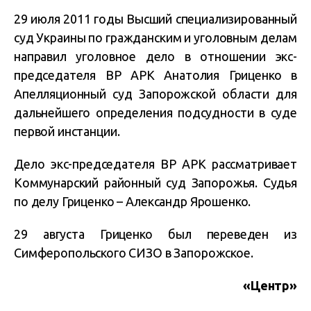
29 июля 2011 годы Высший специализированный
суд Украины по гражданским и уголовным делам
направил уголовное дело в отношении экс-
председателя ВР АРК Анатолия Гриценко в
Апелляционный суд Запорожской области для
дальнейшего определения подсудности в суде
первой инстанции.
Дело экс-председателя ВР АРК рассматривает
Коммунарский районный суд Запорожья. Судья
по делу Гриценко – Александр Ярошенко.
29 августа Гриценко был переведен из
Симферопольского СИЗО в Запорожское.
«Центр»