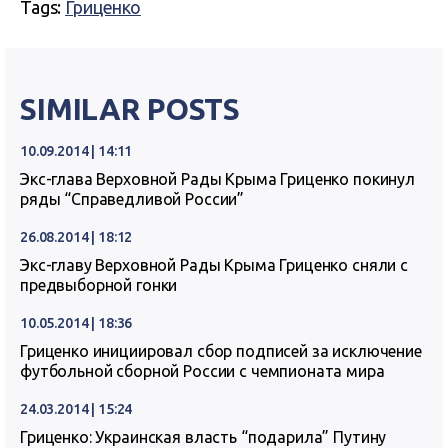
Tags:
Гриценко
SIMILAR POSTS
10.09.2014 | 14:11
Экс-глава Верховной Рады Крыма Гриценко покинул
ряды “Справедливой России”
26.08.2014 | 18:12
Экс-главу Верховной Рады Крыма Гриценко сняли с
предвыборной гонки
10.05.2014 | 18:36
Гриценко инициировал сбор подписей за исключение
футбольной сборной России с чемпионата мира
24.03.2014 | 15:24
Гриценко: Украинская власть “подарила” Путину