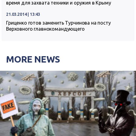
время для захвата техники и оружия в Крыму
21.03.2014 | 13:43
Гриценко готов заменить Турчинова на посту
Верховного главнокомандующего
MORE NEWS