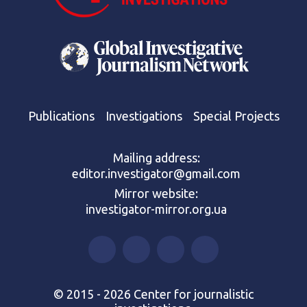
Publications
Investigations
Special Projects
Mailing address:
editor.investigator@gmail.com
Mirror website:
investigator-mirror.org.ua
© 2015 - 2026 Center for journalistic