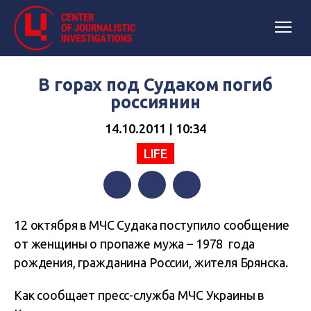
В горах под Судаком погиб
россиянин
14.10.2011 | 10:34
LIFE
Facebook
Twitter
Telegram
12 октября в МЧС Судака поступило сообщение
от женщины о пропаже мужа – 1978 года
рождения, гражданина России, жителя Брянска.
Как сообщает пресс-служба МЧС Украины в