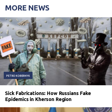
MORE NEWS
PETRO KOBERNYK
Sick Fabrications: How Russians Fake
Epidemics in Kherson Region