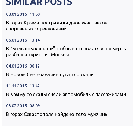
SIMILAR POSTS
08.01.2016 | 11:50
В горах Крыма пострадали двое участников
спортивных соревнований
06.01.2016 | 13:14
В “Большом каньоне” с обрыва сорвался и насмерть
разбился турист из Москвы
04.01.2016 | 08:12
В Новом Свете мужчина упал со скалы
11.11.2015 | 13:47
В Крыму со скалы сняли автомобиль с пассажирами
03.07.2015 | 08:09
В горах Севастополя найдено тело мужчины