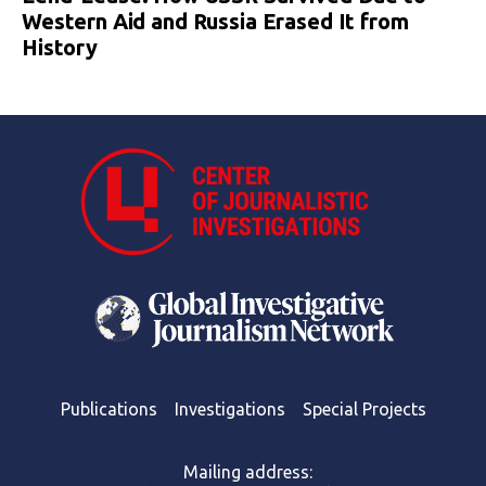
Western Aid and Russia Erased It from
History
Publications
Investigations
Special Projects
Mailing address: