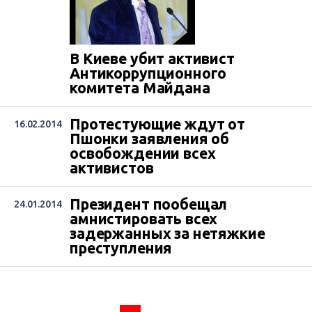
В Киеве убит активист
Антикоррупционного
комитета Майдана
Протестующие ждут от
16.02.2014
Пшонки заявления об
освобождении всех
активистов
Президент пообещал
24.01.2014
амнистировать всех
задержанных за нетяжкие
преступления