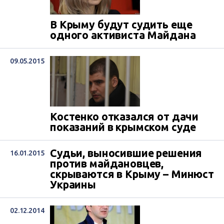
В Крыму будут судить еще
одного активиста Майдана
09.05.2015
Костенко отказался от дачи
показаний в крымском суде
Судьи, выносившие решения
16.01.2015
против майдановцев,
скрываются в Крыму – Минюст
Украины
02.12.2014