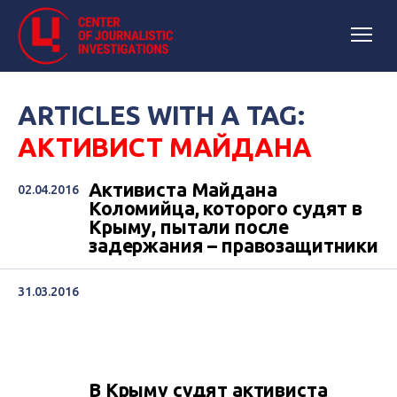
ARTICLES WITH A TAG:
АКТИВИСТ МАЙДАНА
Активиста Майдана
02.04.2016
Коломийца, которого судят в
Крыму, пытали после
задержания – правозащитники
31.03.2016
В Крыму судят активиста