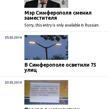
Мэр Симферополя сменил
заместителя
Sorry, this entry is only available in Russian.
05.03.2014
В Симферополе осветили 75
улиц
03.03.2014