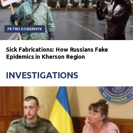
PETRO KOBERNYK
Sick Fabrications: How Russians Fake
Epidemics in Kherson Region
INVESTIGATIONS