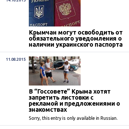
14.10.2015
Крымчан могут освободить от
обязательного уведомления о
наличии украинского паспорта
11.08.2015
В “Госсовете” Крыма хотят
запретить листовки с
рекламой и предложениями о
знакомствах
Sorry, this entry is only available in Russian.