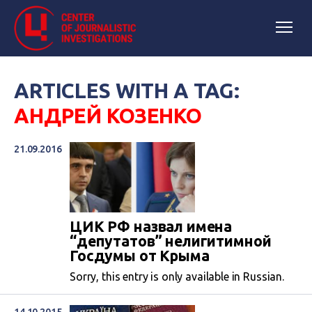
ARTICLES WITH A TAG:
АНДРЕЙ КОЗЕНКО
21.09.2016
ЦИК РФ назвал имена
“депутатов” нелигитимной
Госдумы от Крыма
Sorry, this entry is only available in Russian.