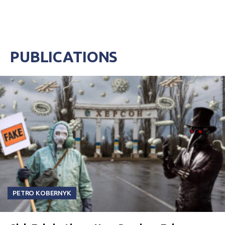
PUBLICATIONS
PETRO KOBERNYK