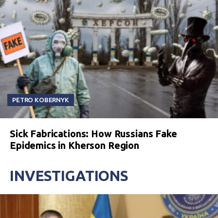
PETRO KOBERNYK
Sick Fabrications: How Russians Fake
Epidemics in Kherson Region
INVESTIGATIONS