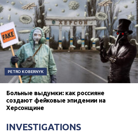
PETRO KOBERNYK
Больные выдумки: как россияне
создают фейковые эпидемии на
Херсонщине
INVESTIGATIONS