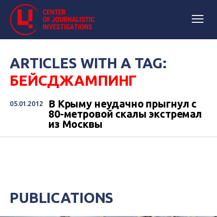
ARTICLES WITH A TAG:
БЕЙСДЖАМПИНГ
В Крыму неудачно прыгнул с
05.01.2012
80-метровой скалы экстремал
из Москвы
PUBLICATIONS