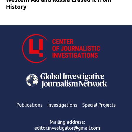
History
Publications
Investigations
Special Projects
Mailing address:
editor.investigator@gmail.com