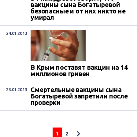
вакцины сына Богатыревой
безопасные и от них никто не
умирал
24.01.2013
В Крым поставят вакцин на 14
миллионов гривен
Смертельные вакцины сына
23.01.2013
Богатыревой запретили после
проверки
1
2