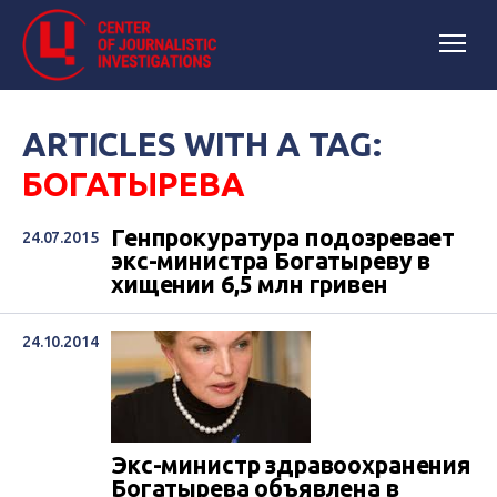
ARTICLES WITH A TAG:
БОГАТЫРЕВА
Генпрокуратура подозревает
24.07.2015
экс-министра Богатыреву в
хищении 6,5 млн гривен
24.10.2014
Экс-министр здравоохранения
Богатырева объявлена в