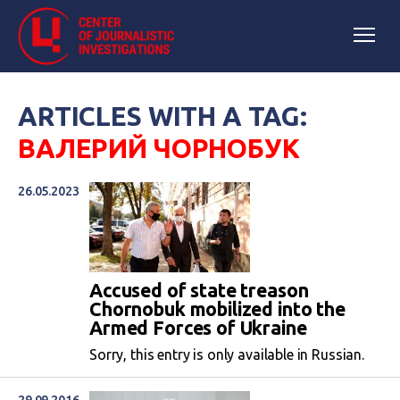
ARTICLES WITH A TAG:
ВАЛЕРИЙ ЧОРНОБУК
26.05.2023
Accused of state treason
Chornobuk mobilized into the
Armed Forces of Ukraine
Sorry, this entry is only available in Russian.