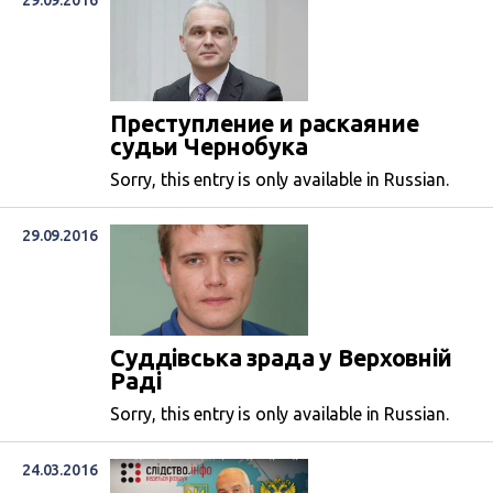
29.09.2016
Преступление и раскаяние
судьи Чернобука
Sorry, this entry is only available in Russian.
29.09.2016
Суддівська зрада у Верховній
Раді
Sorry, this entry is only available in Russian.
24.03.2016