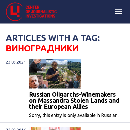
ARTICLES WITH A TAG:
ВИНОГРАДНИКИ
23.03.2021
Russian Oligarchs-Winemakers
on Massandra Stolen Lands and
their European Allies
Sorry, this entry is only available in Russian.