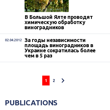
В Большой Ялте проводят
химическую обработку
виноградников
За годы независимости
02.04.2012
площадь виноградников в
Украине сократилась более
чем в 5 раз
1
2
PUBLICATIONS