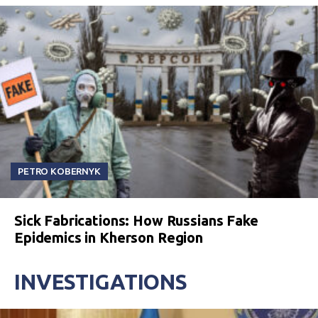
PETRO KOBERNYK
Sick Fabrications: How Russians Fake
Epidemics in Kherson Region
INVESTIGATIONS