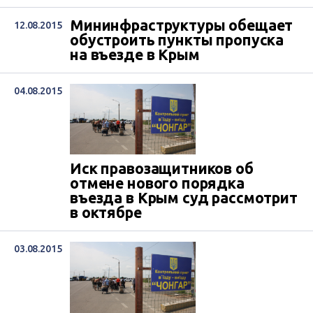
Мининфраструктуры обещает
12.08.2015
обустроить пункты пропуска
на въезде в Крым
04.08.2015
Иск правозащитников об
отмене нового порядка
въезда в Крым суд рассмотрит
в октябре
03.08.2015