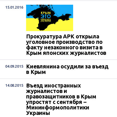
15.01.2016
Прокуратура АРК открыла
уголовное производство по
факту незаконного визита в
Крым японских журналистов
Киевлянина осудили за въезд
04.09.2015
в Крым
Въезд иностранных
14.08.2015
журналистов и
правозащитников в Крым
упростят с сентября –
Мининформополитики
Украины