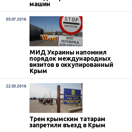
машин
05.07.2016
МИД Украины напомнил
порядок международных
визитов в оккупированный
Крым
22.03.2016
Трем крымским татарам
запретили въезд в Крым