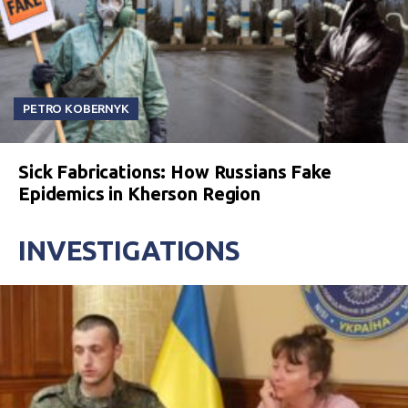
PETRO KOBERNYK
Sick Fabrications: How Russians Fake
Epidemics in Kherson Region
INVESTIGATIONS