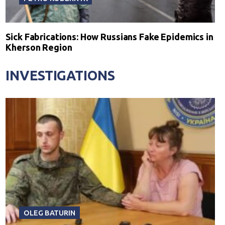
Sick Fabrications: How Russians Fake Epidemics in
Kherson Region
INVESTIGATIONS
OLEG BATURIN