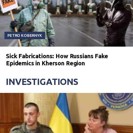
PETRO KOBERNYK
Sick Fabrications: How Russians Fake
Epidemics in Kherson Region
INVESTIGATIONS