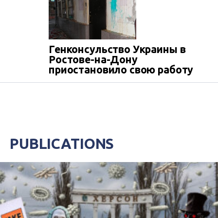
Генконсульство Украины в
Ростове-на-Дону
приостановило свою работу
PUBLICATIONS