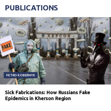
PUBLICATIONS
PETRO KOBERNYK
Sick Fabrications: How Russians Fake
Epidemics in Kherson Region