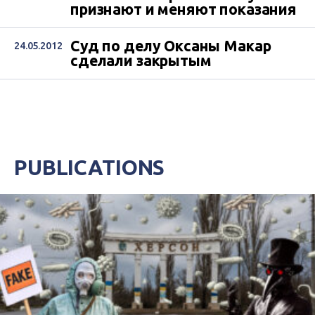
признают и меняют показания
Суд по делу Оксаны Макар
24.05.2012
сделали закрытым
PUBLICATIONS