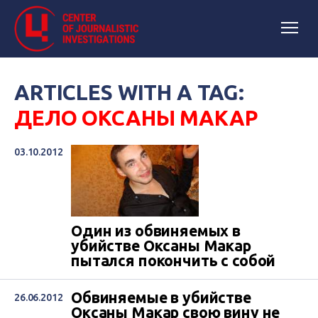
ARTICLES WITH A TAG:
ДЕЛО ОКСАНЫ МАКАР
03.10.2012
Один из обвиняемых в
убийстве Оксаны Макар
пытался покончить с собой
Обвиняемые в убийстве
26.06.2012
Оксаны Макар свою вину не