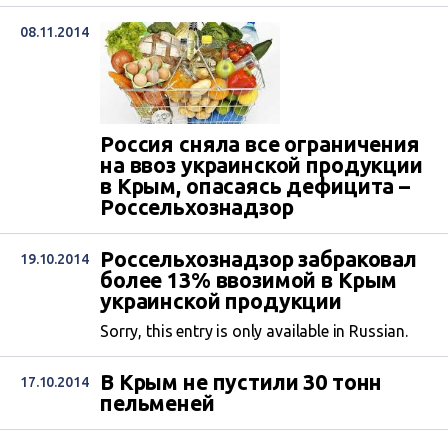
08.11.2014
Россия сняла все ограничения
на ввоз украинской продукции
в Крым, опасаясь дефицита –
Россельхознадзор
Россельхознадзор забраковал
19.10.2014
более 13% ввозимой в Крым
украинской продукции
Sorry, this entry is only available in Russian.
В Крым не пустили 30 тонн
17.10.2014
пельменей