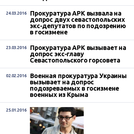
Прокуратура АРК вызвала на
24.03.2016
допрос двух севастопольских
экс-депутатов по подозрению
в госизмене
Прокуратура АРК вызывает на
23.03.2016
допрос экс-главу
Севастопольского горсовета
Военная прокуратура Украины
02.02.2016
вызывает на допрос
подозреваемых в госизмене
военных из Крыма
25.01.2016