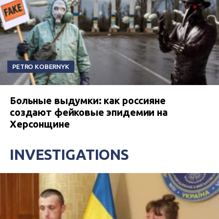
PETRO KOBERNYK
Больные выдумки: как россияне
создают фейковые эпидемии на
Херсонщине
INVESTIGATIONS