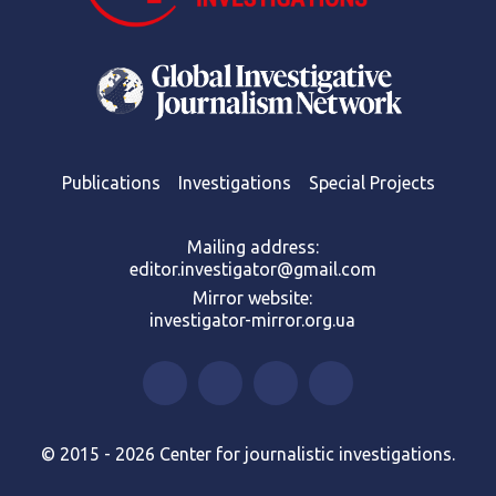
Publications
Investigations
Special Projects
Mailing address:
editor.investigator@gmail.com
Mirror website:
investigator-mirror.org.ua
© 2015 - 2026 Center for journalistic investigations.