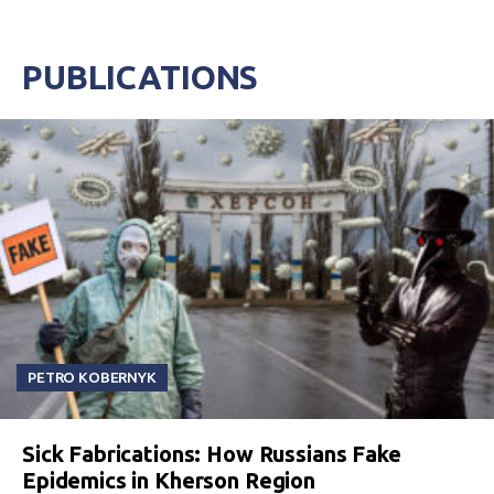
PUBLICATIONS
PETRO KOBERNYK
Sick Fabrications: How Russians Fake
Epidemics in Kherson Region