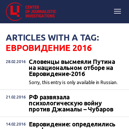
ARTICLES WITH A TAG:
ЕВРОВИДЕНИЕ 2016
Словенцы высмеяли Путина
28.02.2016
на национальном отборе на
Евровидение-2016
Sorry, this entry is only available in Russian.
РФ развязала
21.02.2016
психологическую войну
против Джамалы – Чубаров
Евровидение: определились
14.02.2016