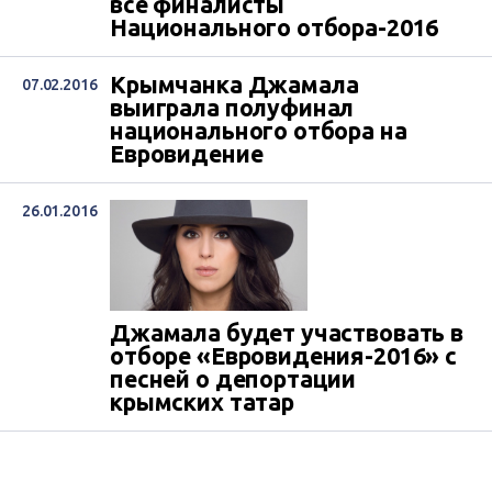
все финалисты
Национального отбора-2016
Крымчанка Джамала
07.02.2016
выиграла полуфинал
национального отбора на
Евровидение
26.01.2016
Джамала будет участвовать в
отборе «Евровидения-2016» с
песней о депортации
крымских татар