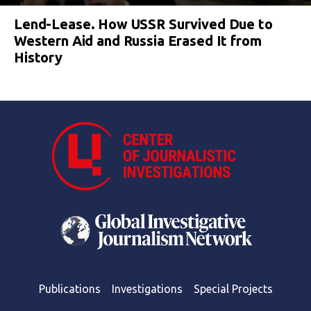
Lend-Lease. How USSR Survived Due to
Western Aid and Russia Erased It from
History
Publications
Investigations
Special Projects