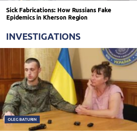
Sick Fabrications: How Russians Fake
Epidemics in Kherson Region
INVESTIGATIONS
OLEG BATURIN