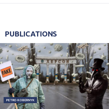
PUBLICATIONS
PETRO KOBERNYK