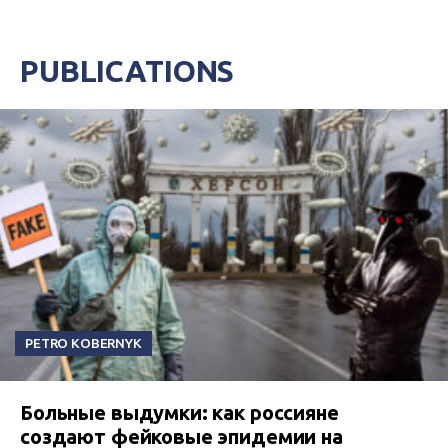
PUBLICATIONS
PETRO KOBERNYK
Больные выдумки: как россияне
создают фейковые эпидемии на