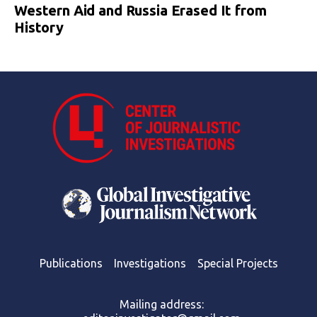
Western Aid and Russia Erased It from
History
Publications
Investigations
Special Projects
Mailing address: