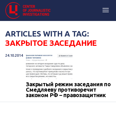
ARTICLES WITH A TAG:
ЗАКРЫТОЕ ЗАСЕДАНИЕ
24.10.2014
Закрытый режим заседания по
Смедляеву противоречит
законом РФ – правозащитник