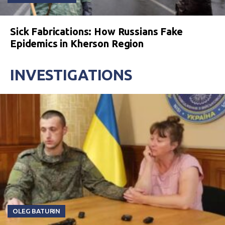
Sick Fabrications: How Russians Fake
Epidemics in Kherson Region
INVESTIGATIONS
OLEG BATURIN