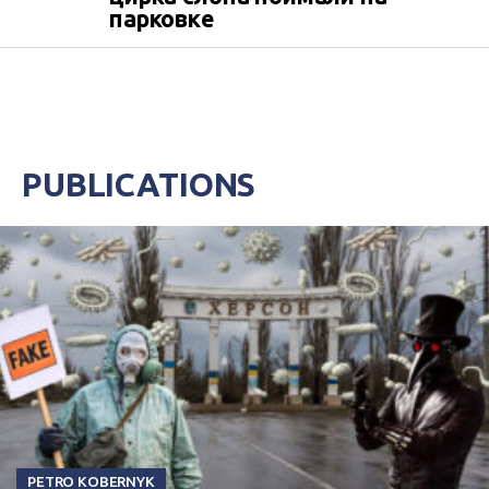
парковке
PUBLICATIONS
PETRO KOBERNYK