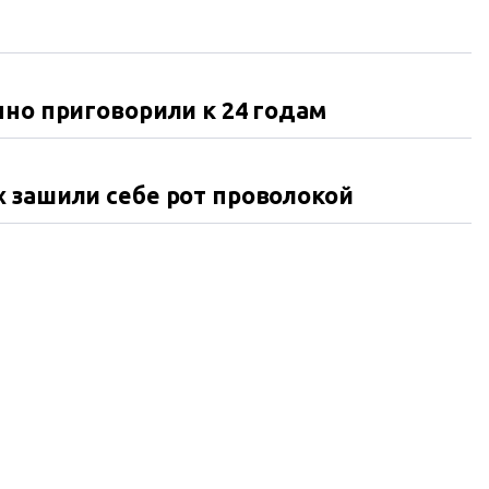
чно приговорили к 24 годам
 зашили себе рот проволокой