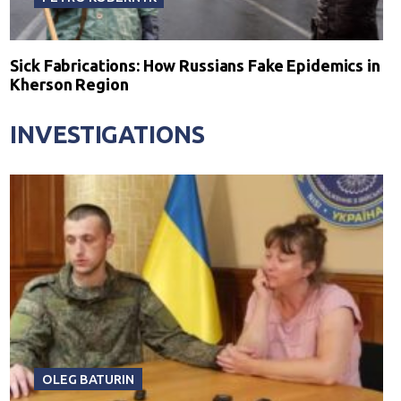
Sick Fabrications: How Russians Fake Epidemics in
Kherson Region
INVESTIGATIONS
OLEG BATURIN