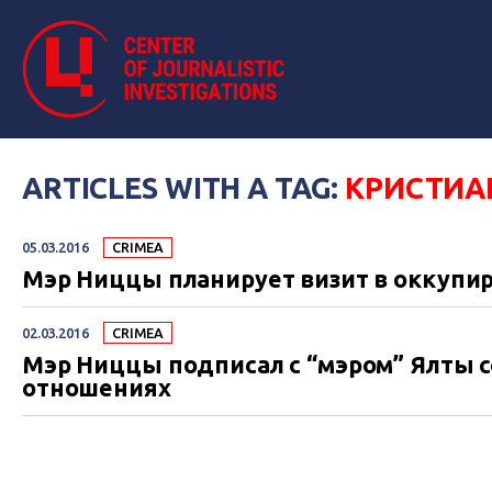
ARTICLES WITH A TAG:
КРИСТИА
05.03.2016
CRIMEA
Мэр Ниццы планирует визит в оккуп
02.03.2016
CRIMEA
Мэр Ниццы подписал с “мэром” Ялты
отношениях