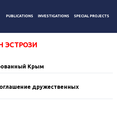
PUBLICATIONS
INVESTIGATIONS
SPECIAL PROJECTS
Н ЭСТРОЗИ
ированный Крым
 соглашение дружественных