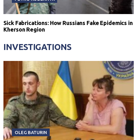
Sick Fabrications: How Russians Fake Epidemics in
Kherson Region
INVESTIGATIONS
OLEG BATURIN