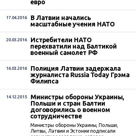
евро
В Латвии начались
17.04.2016
масштабные учения НАТО
Истребители НАТО
20.03.2016
перехватили над Балтикой
военный самолет РФ
Полиция Латвии задержала
16.03.2016
журналиста Russia Today Грэма
Филипса
Министры обороны Украины,
14.12.2015
Польши и стран Балтии
договорились о военном
сотрудничестве
Министры обороны Украины, Польши,
Литвы, Латвии и Эстонии подписали