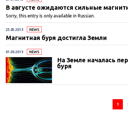
В августе ожидаются сильные магнит
Sorry, this entry is only available in Russian.
25.05.2013
NEWS
Магнитная буря достигла Земли
01.03.2013
NEWS
На Земле началась пер
буря
1