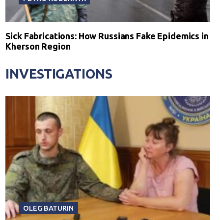
Sick Fabrications: How Russians Fake Epidemics in
Kherson Region
INVESTIGATIONS
OLEG BATURIN