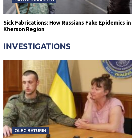
Sick Fabrications: How Russians Fake Epidemics in
Kherson Region
INVESTIGATIONS
OLEG BATURIN