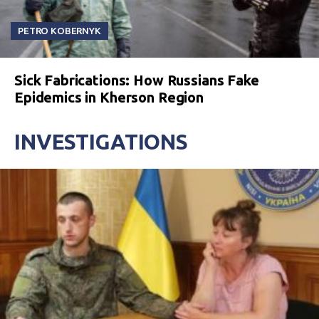
PETRO KOBERNYK
Sick Fabrications: How Russians Fake
Epidemics in Kherson Region
INVESTIGATIONS