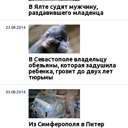
В Ялте судят мужчину,
раздавившего младенца
23.09.2014
В Севастополе владельцу
обезьяны, которая задушила
ребенка, грозит до двух лет
тюрьмы
03.08.2014
Из Симферополя в Питер