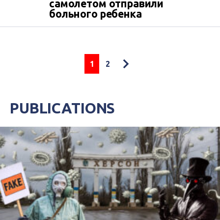
самолетом отправили
больного ребенка
1
2
PUBLICATIONS