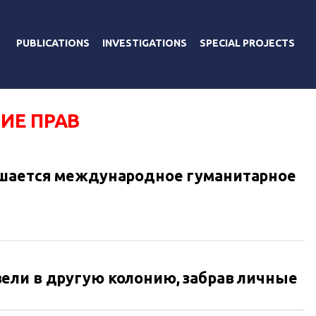
PUBLICATIONS
INVESTIGATIONS
SPECIAL PROJECTS
ИЕ ПРАВ
ушается международное гуманитарное
ели в другую колонию, забрав личные