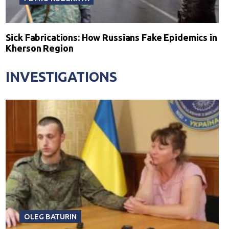
Sick Fabrications: How Russians Fake Epidemics in
Kherson Region
INVESTIGATIONS
OLEG BATURIN