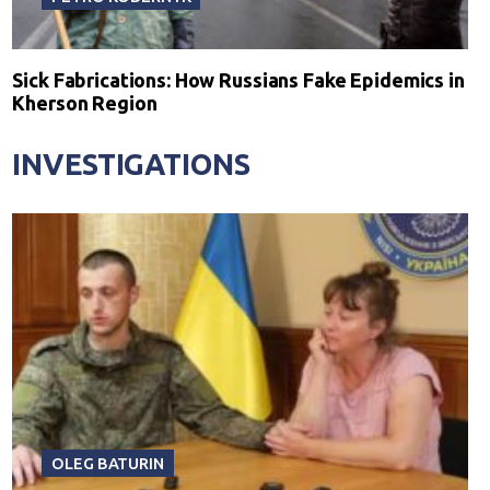
Sick Fabrications: How Russians Fake Epidemics in
Kherson Region
INVESTIGATIONS
OLEG BATURIN