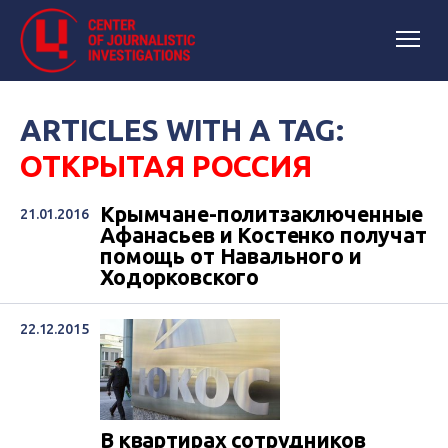
ARTICLES WITH A TAG:
ОТКРЫТАЯ РОССИЯ
Крымчане-политзаключенные
21.01.2016
Афанасьев и Костенко получат
помощь от Навального и
Ходорковского
22.12.2015
В квартирах сотрудников