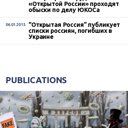
«Открытой России» проходят
обыски по делу ЮКОСа
“Открытая Россия” публикует
06.01.2015
списки россиян, погибших в
Украине
PUBLICATIONS