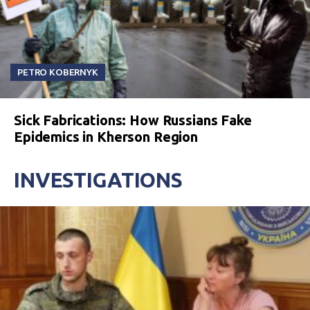
PETRO KOBERNYK
Sick Fabrications: How Russians Fake
Epidemics in Kherson Region
INVESTIGATIONS