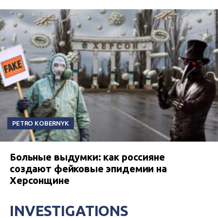
PETRO KOBERNYK
Больные выдумки: как россияне
создают фейковые эпидемии на
Херсонщине
INVESTIGATIONS