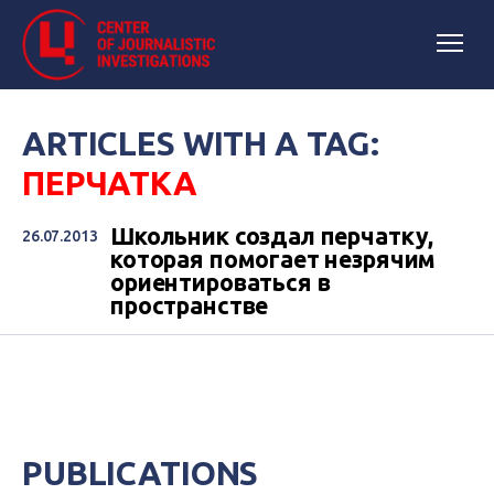
ARTICLES WITH A TAG:
ПЕРЧАТКА
Школьник создал перчатку,
26.07.2013
которая помогает незрячим
ориентироваться в
пространстве
PUBLICATIONS