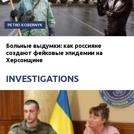
PETRO KOBERNYK
Больные выдумки: как россияне
создают фейковые эпидемии на
Херсонщине
INVESTIGATIONS