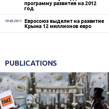
программу развития на 2012
год
Евросоюз выделит на развитие
10.05.2011
Крыма 12 миллионов евро
PUBLICATIONS