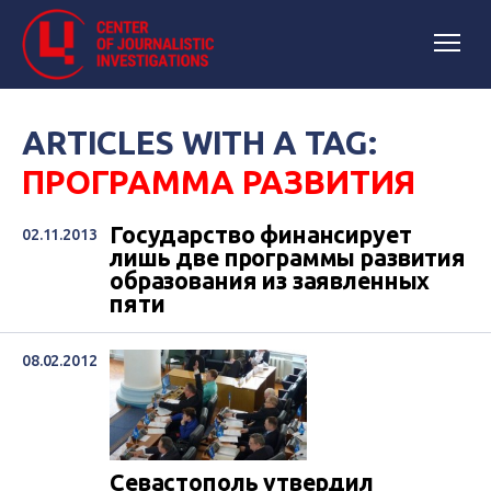
ARTICLES WITH A TAG:
ПРОГРАММА РАЗВИТИЯ
Государство финансирует
02.11.2013
лишь две программы развития
образования из заявленных
пяти
08.02.2012
Севастополь утвердил