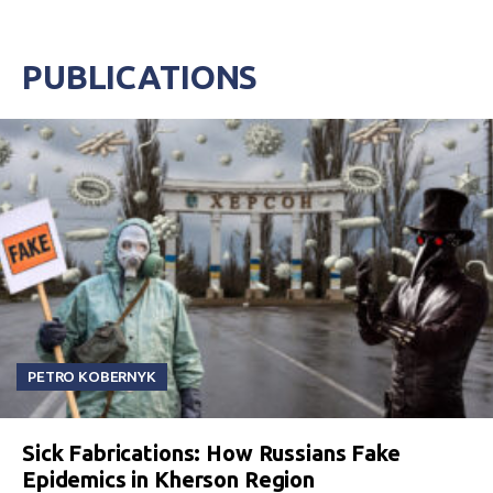
PUBLICATIONS
PETRO KOBERNYK
Sick Fabrications: How Russians Fake
Epidemics in Kherson Region